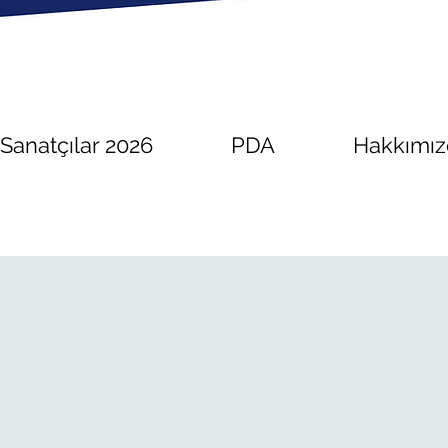
Sanatçılar 2026
PDA
Hakkımı