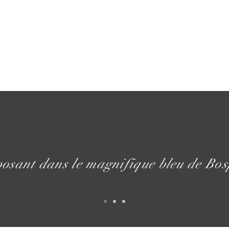
posant dans le magnifique bleu de Bos