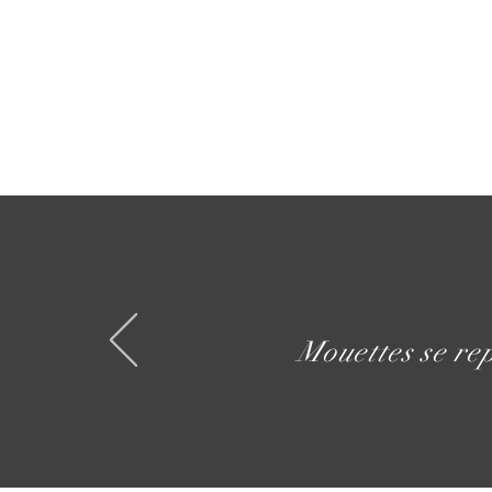
Mouettes se re