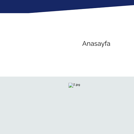
Anasayfa