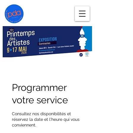
Programmer
votre service
Consultez nos disponibilités et
réservez la date et l'heure qui vous
conviennent.