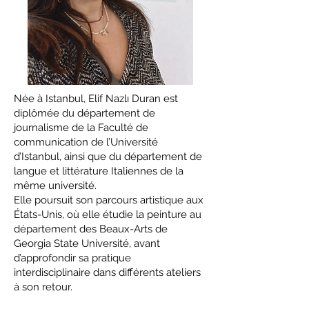
Née à Istanbul, Elif Nazlı Duran est
diplômée du département de
journalisme de la Faculté de
communication de l’Université
d’Istanbul, ainsi que du département de
langue et littérature Italiennes de la
même université.
Elle poursuit son parcours artistique aux
États-Unis, où elle étudie la peinture au
département des Beaux-Arts de
Georgia State Université, avant
d’approfondir sa pratique
interdisciplinaire dans différents ateliers
à son retour.