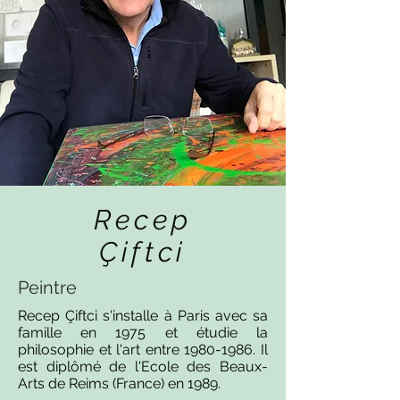
Recep
Çiftci
Peintre
Recep Çiftci s'installe à Paris avec sa
famille en 1975 et étudie la
philosophie et l'art entre
1980-1986
. Il
est diplômé de l'Ecole des Beaux-
Arts de Reims (France) en 1989.