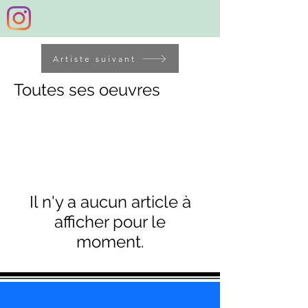
Artiste suivant
Toutes ses oeuvres
Il n'y a aucun article à
afficher pour le
moment.