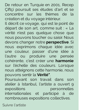
De retour en Turquie en 2001, Recep
Çiftçi poursuit ses études d'art et se
concentre sur les thèmes de la
création et du voyage intérieur.
Il décrit ce voyage, qui est le point de
départ de son art, comme suit : « La
vérité n'est pas quelque chose que
nous pouvons toucher ou saisir. Nous
devons changer notre
perspective
. Si
nous exprimons chaque idée avec
une couleur, passer d'une idée à
l'autre ou produire une pensée
cohérente, c'est créer une
harmonie
sur l'échelle des couleurs. Lorsque
nous atteignons cette harmonie, nous
pouvons sentir la
Vérité"
.
Poursuivant son travail dans son
atelier à Istanbul, l'artiste a ouvert 9
expositions personnelles
internationales et participé à de
nombreuses expositions collectives.
Suivre l'artiste