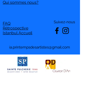
Qui sommes nous?
Suivez-nous
FAQ
Rétrospective
Istanbul Accueil
ia.printempsdesartistes@gmail.com